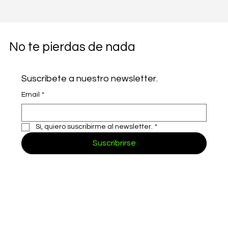
No te pierdas de nada
Suscríbete a nuestro newsletter.
Email
*
Sí, quiero suscribirme al newsletter.
*
Suscribrirse